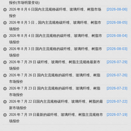
报价(市场明显变动)
2026 年 8 月 6 日国内主流规格碳纤维、玻璃纤维、树脂市场
[2026-08-06]
报价
2026 年 8 月 5 日，国内主流规格碳纤维、玻璃纤维、树脂市
[2026-08-05]
场报价
2026 年 8 月 4 日 国内主流规格的碳纤维、玻璃纤维、树脂市
[2026-08-04]
场报价
2026 年 8 月 3 日 国内主流规格的碳纤维、玻璃纤维、树脂市
[2026-08-03]
场报价
2026 年 7 月 29 日 碳纤维、玻璃纤维、树脂主流规格最新市
[2026-07-29]
场报价
2026 年 7 月 26 日 国内主流规格的碳纤维、玻璃纤维、树脂
[2026-07-26]
市场报价
2026 年 7 月 23 日 国内主流规格的碳纤维、玻璃纤维、树脂
[2026-07-23]
市场报价
2026 年 7 月 22 日国内主流规格碳纤维、玻璃纤维、树脂的最
[2026-07-22]
新市场报价
2026 年 7 月 19 日最新的碳纤维、玻璃纤维、树脂主流规格市
[2026-07-19]
场报价