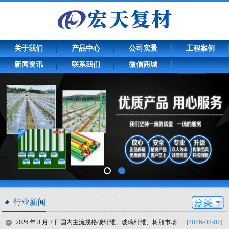
关于我们
产品中心
公司实景
工程案例
新闻资讯
联系我们
微信商城
行业新闻
2026 年 8 月 7 日国内主流规格碳纤维、玻璃纤维、树脂市场
[2026-08-07]