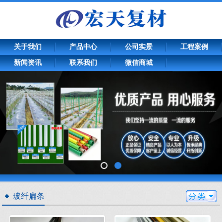
关于我们
产品中心
公司实景
工程案例
新闻资讯
联系我们
微信商城
玻纤扁条