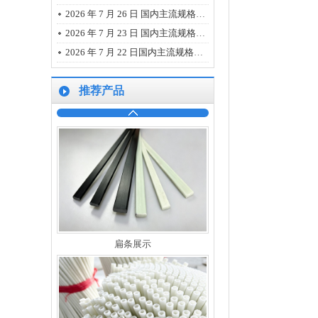
2026 年 7 月 26 日 国内主流规格的碳纤维、玻璃纤维、树脂市场报价
2026 年 7 月 23 日 国内主流规格的碳纤维、玻璃纤维、树脂市场报价
2026 年 7 月 22 日国内主流规格碳纤维、玻璃纤维、树脂的最新市场报价
推荐产品
碳纤维管展示
扁条展示