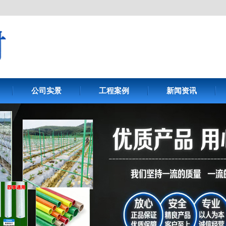
公司实景
工程案例
新闻资讯