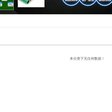
本分类下无任何数据！