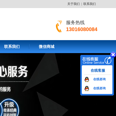
关于我们
|
联系我们
服务热线
13016080084
联系我们
微信商城
在线客服
在线咨询
在线咨询