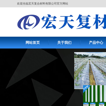
欢迎光临宏天复合材料有限公司官方网站
网站首页
关于我们
产品中心