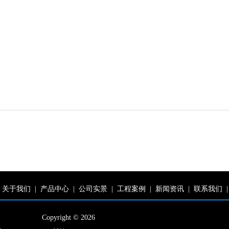
关于我们
|
产品中心
|
公司实景
|
工程案例
|
新闻资讯
|
联系我们
|
Copyright © 2026