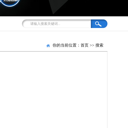
你的当前位置：
首页
>>
搜索