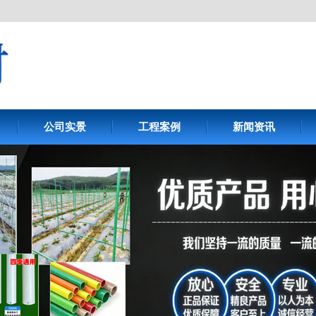
公司实景
工程案例
新闻资讯