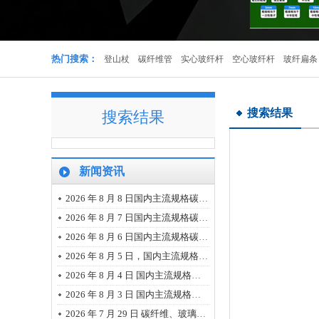
实心杆
热门搜索：
登山杖
碳纤维管
实心玻纤杆
空心玻纤杆
玻纤扁条
搜索结果
搜索结果
多色登山杖可定制
新闻资讯
2026 年 8 月 8 日国内主流规格碳纤维、玻璃纤维、树脂市场报价(价格小幅回落)
2026 年 8 月 7 日国内主流规格碳纤维、玻璃纤维、树脂市场报价(市场明显变动)
2026 年 8 月 6 日国内主流规格碳纤维、玻璃纤维、树脂市场报价
2026 年 8 月 5 日，国内主流规格碳纤维、玻璃纤维、树脂市场报价
2026 年 8 月 4 日 国内主流规格的碳纤维、玻璃纤维、树脂市场报价
碳纤维管
2026 年 8 月 3 日 国内主流规格的碳纤维、玻璃纤维、树脂市场报价
2026 年 7 月 29 日 碳纤维、玻璃纤维、树脂主流规格最新市场报价