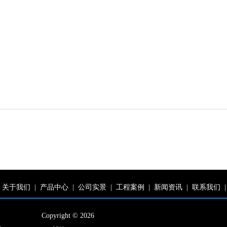
关于我们
|
产品中心
|
公司实景
|
工程案例
|
新闻资讯
|
联系我们
|
Copyright © 2026