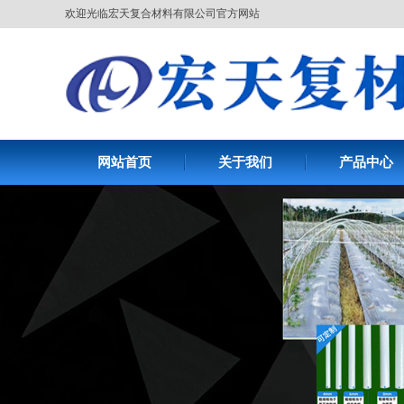
欢迎光临宏天复合材料有限公司官方网站
网站首页
关于我们
产品中心