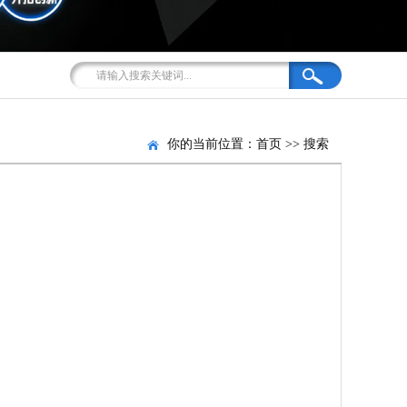
你的当前位置：
首页
>>
搜索