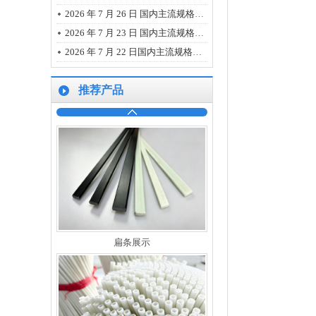
2026 年 7 月 26 日 国内主流规格的碳纤维、玻璃纤维、树脂市场报价
2026 年 7 月 23 日 国内主流规格的碳纤维、玻璃纤维、树脂市场报价
2026 年 7 月 22 日国内主流规格碳纤维、玻璃纤维、树脂的最新市场报价
推荐产品
碳纤维管展示
扁条展示