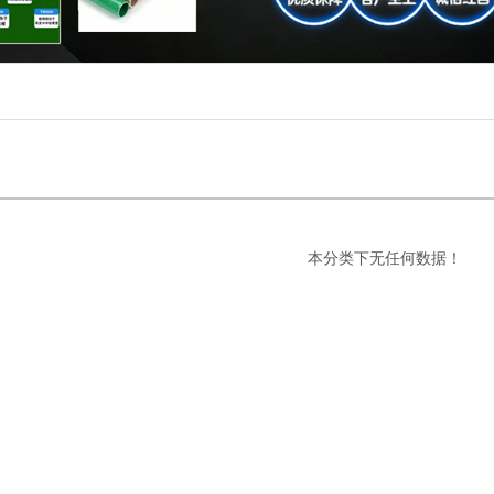
本分类下无任何数据！