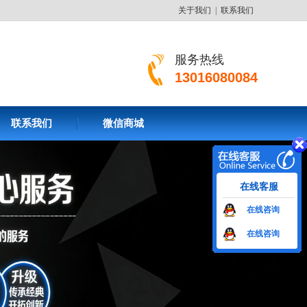
关于我们
|
联系我们
服务热线
13016080084
联系我们
微信商城
在线客服
在线咨询
在线咨询