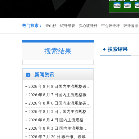
实心杆
热门搜索：
登山杖
碳纤维管
实心玻纤杆
空心玻纤杆
玻纤扁条
搜索结果
搜索结果
新闻资讯
多色登山杖可定制
2026 年 8 月 8 日国内主流规格碳纤维、玻璃纤维、树脂市场报价(价格小幅回落)
2026 年 8 月 7 日国内主流规格碳纤维、玻璃纤维、树脂市场报价(市场明显变动)
2026 年 8 月 6 日国内主流规格碳纤维、玻璃纤维、树脂市场报价
2026 年 8 月 5 日，国内主流规格碳纤维、玻璃纤维、树脂市场报价
2026 年 8 月 4 日 国内主流规格的碳纤维、玻璃纤维、树脂市场报价
2026 年 8 月 3 日 国内主流规格的碳纤维、玻璃纤维、树脂市场报价
碳纤维管
2026 年 7 月 29 日 碳纤维、玻璃纤维、树脂主流规格最新市场报价