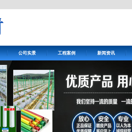
公司实景
工程案例
新闻资讯