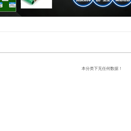
本分类下无任何数据！