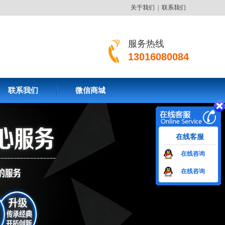
关于我们
|
联系我们
服务热线
13016080084
联系我们
微信商城
在线客服
在线咨询
在线咨询