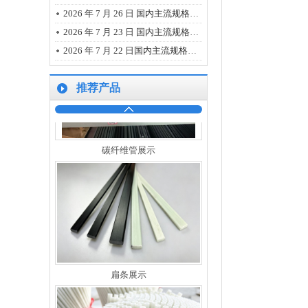
2026 年 7 月 26 日 国内主流规格的碳纤维、玻璃纤维、树脂市场报价
2026 年 7 月 23 日 国内主流规格的碳纤维、玻璃纤维、树脂市场报价
2026 年 7 月 22 日国内主流规格碳纤维、玻璃纤维、树脂的最新市场报价
推荐产品
碳纤维管展示
扁条展示