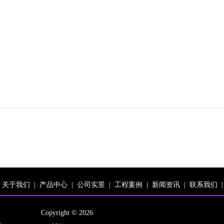
关于我们
|
产品中心
|
公司实景
|
工程案例
|
新闻资讯
|
联系我们
|
Copyright © 2026