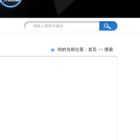
你的当前位置：
首页
>>
搜索