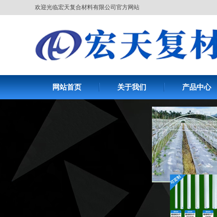
欢迎光临宏天复合材料有限公司官方网站
网站首页
关于我们
产品中心