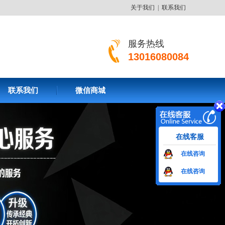
关于我们
|
联系我们
服务热线
13016080084
联系我们
微信商城
在线客服
在线咨询
在线咨询