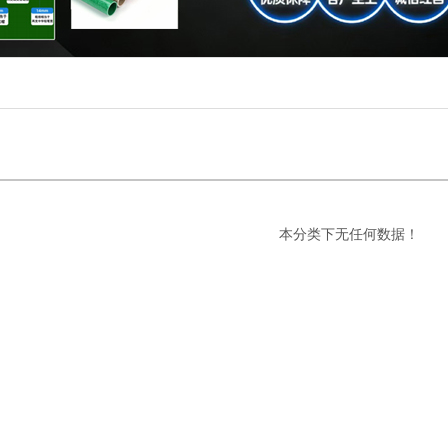
本分类下无任何数据！