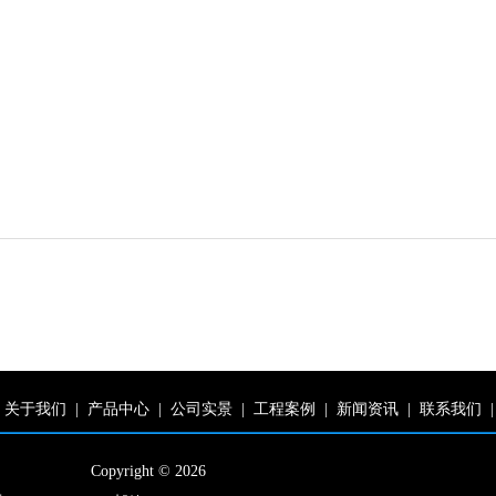
关于我们
|
产品中心
|
公司实景
|
工程案例
|
新闻资讯
|
联系我们
|
Copyright © 2026