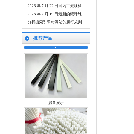
2026 年 7 月 22 日国内主流规格碳纤维、玻璃纤维、树脂的最新市场报价
2026 年 7 月 19 日最新的碳纤维、玻璃纤维、树脂主流规格市场报价
分析搜索引擎对网站的爬行规则有哪些方面？
推荐产品
碳纤维管展示
扁条展示