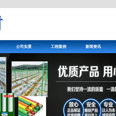
公司实景
工程案例
新闻资讯