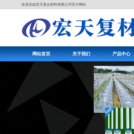
欢迎光临宏天复合材料有限公司官方网站
网站首页
关于我们
产品中心