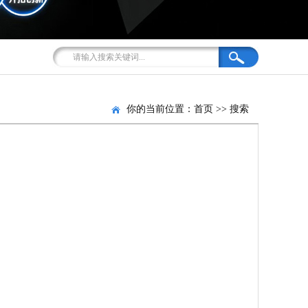
你的当前位置：
首页
>>
搜索