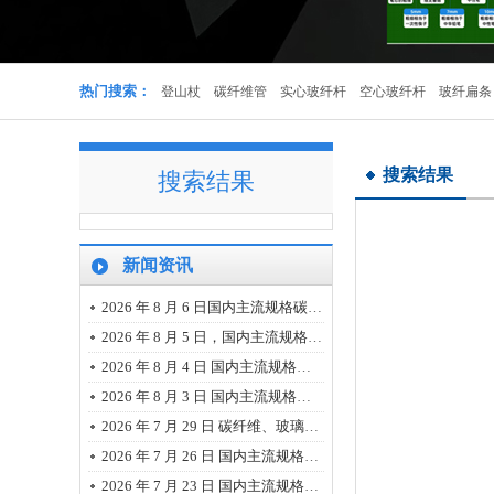
实心杆
热门搜索：
登山杖
碳纤维管
实心玻纤杆
空心玻纤杆
玻纤扁条
搜索结果
搜索结果
新闻资讯
多色登山杖可定制
2026 年 8 月 6 日国内主流规格碳纤维、玻璃纤维、树脂市场报价
2026 年 8 月 5 日，国内主流规格碳纤维、玻璃纤维、树脂市场报价
2026 年 8 月 4 日 国内主流规格的碳纤维、玻璃纤维、树脂市场报价
2026 年 8 月 3 日 国内主流规格的碳纤维、玻璃纤维、树脂市场报价
2026 年 7 月 29 日 碳纤维、玻璃纤维、树脂主流规格最新市场报价
2026 年 7 月 26 日 国内主流规格的碳纤维、玻璃纤维、树脂市场报价
碳纤维管
2026 年 7 月 23 日 国内主流规格的碳纤维、玻璃纤维、树脂市场报价