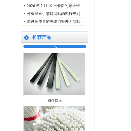
2026 年 7 月 19 日最新的碳纤维、玻璃纤维、树脂主流规格市场报价
分析搜索引擎对网站的爬行规则有哪些方面？
通过高质量的关键词管理为网站获得更好的搜索引擎排名
推荐产品
碳纤维管展示
扁条展示