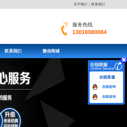
关于我们
|
联系我们
服务热线
13016080084
联系我们
微信商城
在线客服
在线咨询
在线咨询