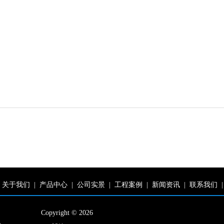
关于我们
|
产品中心
|
公司实景
|
工程案例
|
新闻资讯
|
联系我们
|
Copyright © 2026