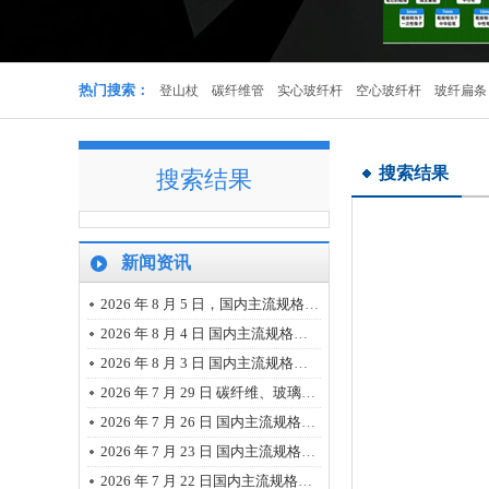
实心杆
热门搜索：
登山杖
碳纤维管
实心玻纤杆
空心玻纤杆
玻纤扁条
搜索结果
搜索结果
新闻资讯
多色登山杖可定制
2026 年 8 月 5 日，国内主流规格碳纤维、玻璃纤维、树脂市场报价
2026 年 8 月 4 日 国内主流规格的碳纤维、玻璃纤维、树脂市场报价
2026 年 8 月 3 日 国内主流规格的碳纤维、玻璃纤维、树脂市场报价
2026 年 7 月 29 日 碳纤维、玻璃纤维、树脂主流规格最新市场报价
2026 年 7 月 26 日 国内主流规格的碳纤维、玻璃纤维、树脂市场报价
2026 年 7 月 23 日 国内主流规格的碳纤维、玻璃纤维、树脂市场报价
碳纤维管
2026 年 7 月 22 日国内主流规格碳纤维、玻璃纤维、树脂的最新市场报价