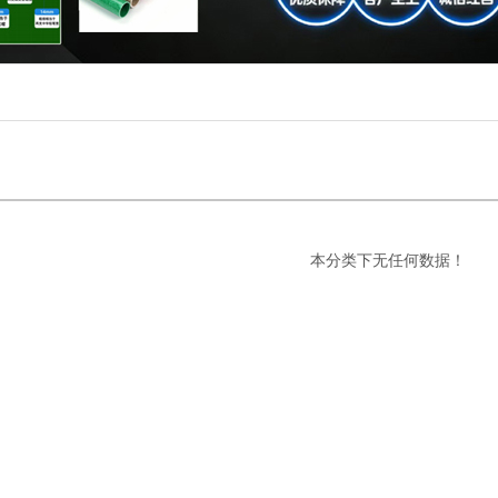
本分类下无任何数据！