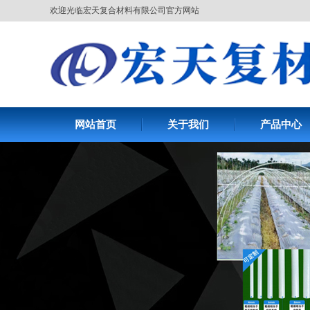
欢迎光临宏天复合材料有限公司官方网站
网站首页
关于我们
产品中心