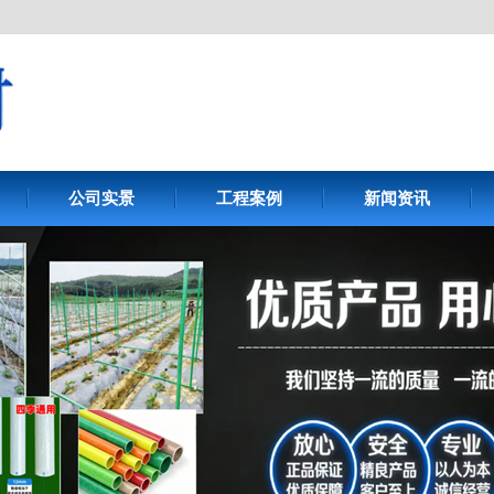
公司实景
工程案例
新闻资讯