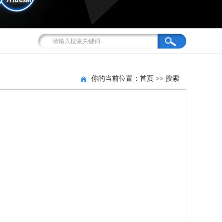
你的当前位置：
首页
>>
搜索